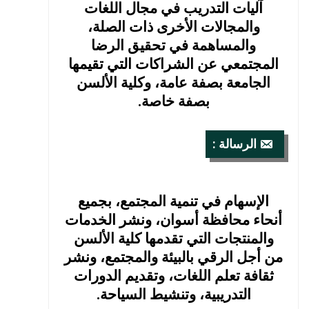
آليات التدريب في مجال اللغات
والمجالات الأخرى ذات الصلة،
والمساهمة في تحقيق الرضا
المجتمعي عن الشراكات التي تقيمها
الجامعة بصفة عامة، وكلية الألسن
بصفة خاصة.
الرسالة :
الإسهام في تنمية المجتمع، بجميع
أنحاء محافظة أسوان، ونشر الخدمات
والمنتجات التي تقدمها كلية الألسن
من أجل الرقي بالبيئة والمجتمع، ونشر
ثقافة تعلم اللغات، وتقديم الدورات
التدريبية، وتنشيط السياحة.