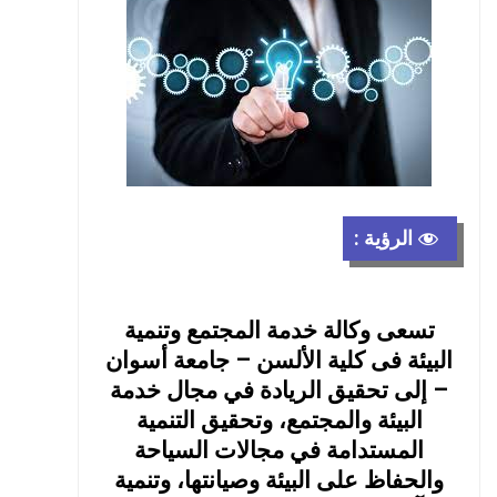
الرؤية :
تسعى وكالة خدمة المجتمع وتنمية
البيئة فى كلية الألسن – جامعة أسوان
– إلى تحقيق الريادة في مجال خدمة
البيئة والمجتمع، وتحقيق التنمية
المستدامة في مجالات السياحة
والحفاظ على البيئة وصيانتها، وتنمية