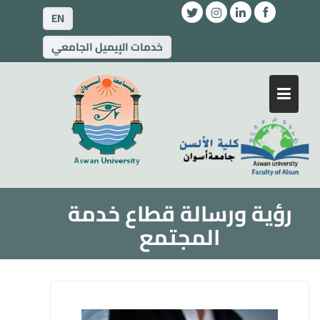
EN
خدمات الإيميل الجامعي
رؤية ورسالة قطاع خدمة
المجتمع