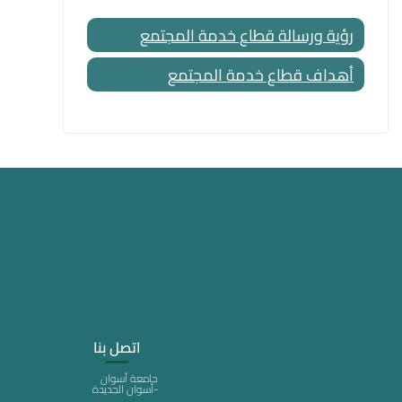
رؤية ورسالة قطاع خدمة المجتمع
أهداف قطاع خدمة المجتمع
اتصل بنا
جامعة أسوان
-أسوان الجديدة