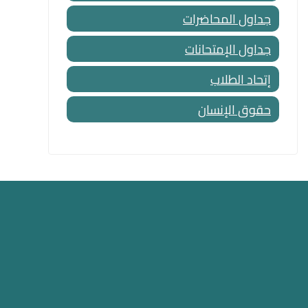
جداول المحاضرات
جداول الإمتحانات
إتحاد الطلاب
حقوق الإنسان