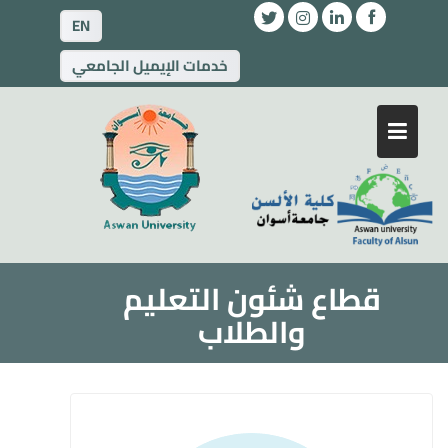
EN
خدمات الإيميل الجامعي
قطاع شئون التعليم
والطلاب