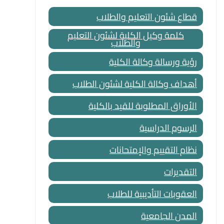
قطاع شئون التعليم والطلاب
كلمة وكيل الكلية لشئون التعليم
والطلاب
رؤية ورسالة وكالة الكلية
أهداف وكالة الكلية لشئون الطلاب
الأوراق المطلوبة للقيد بالكلية
الرسوم الدراسية
نظام التقييم والإمتحانات
التقديرات
العقوبات التأديبية للطلاب
المدن الجامعية