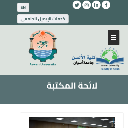
EN
خدمات الإيميل الجامعي
لائحة المكتبة