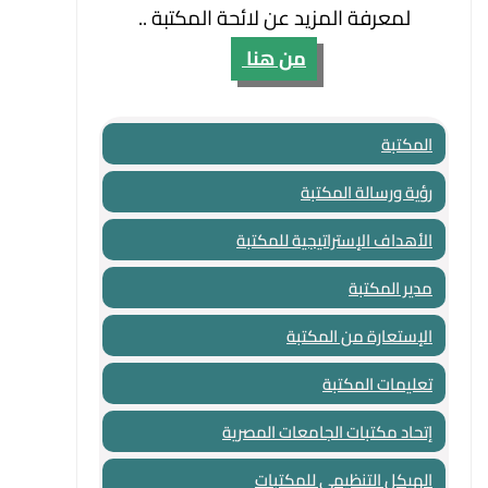
لمعرفة المزيد عن لائحة المكتبة ..
من هنا
المكتبة
رؤية ورسالة المكتبة
الأهداف الإستراتيجية للمكتبة
مدير المكتبة
الإستعارة من المكتبة
تعليمات المكتبة
إتحاد مكتبات الجامعات المصرية
الهيكل التنظيمي للمكتبات