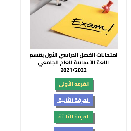
امتحانات الفصل الدراسي الأول بقسم
اللغة الأسبانية للعام الجامعي
2021/2022
الفرقة الأولى
الفرقة الثانية
الفرقة الثالثة