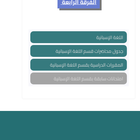
الفرقة الرابعة
اللغة الإسبانية
جدول محاضرات قسم اللغة الإسبانية
المقررات الدراسية بقسم اللغة الإسبانية
امتحانات سابقة بقسم اللغة الإسبانية