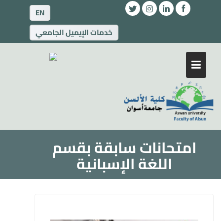
EN
خدمات الإيميل الجامعي
امتحانات سابقة بقسم
اللغة الإسبانية