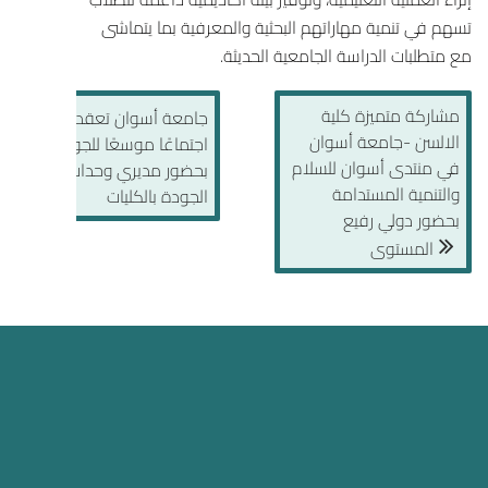
تسهم في تنمية مهاراتهم البحثية والمعرفية بما يتماشى
مع متطلبات الدراسة الجامعية الحديثة.
مشاركة متميزة كلية
جامعة أسوان تعقد
الالسن -جامعة أسوان
اجتماعًا موسعًا للجودة
في منتدى أسوان للسلام
بحضور مديري وحدات
والتنمية المستدامة
الجودة بالكليات
بحضور دولي رفيع
المستوى