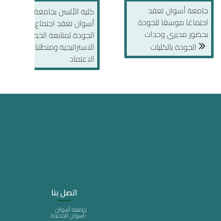
جامعة أسوان تعقد
كلية الألسن بجامعة
اجتماعًا موسعًا للجودة
أسوان تعقد اجتماع لجنة
بحضور مديري وحدات
الجودة لمتابعة الخطة
الجودة بالكليات
الاستراتيجية ومتطلبات
الاعتماد
اتصل بنا
جامعة أسوان
-أسوان الجديدة