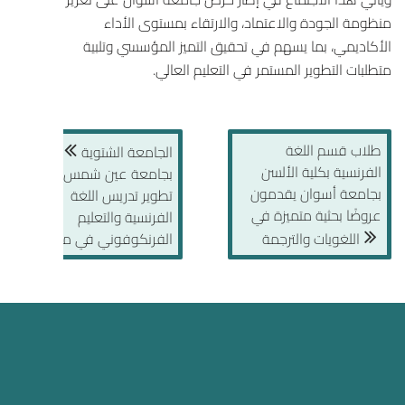
منظومة الجودة والاعتماد، والارتقاء بمستوى الأداء
الأكاديمي، بما يسهم في تحقيق التميز المؤسسي وتلبية
متطلبات التطوير المستمر في التعليم العالي.
طلاب قسم اللغة
الجامعة الشتوية
الفرنسية بكلية الألسن
بجامعة عين شمس تدعم
بجامعة أسوان يقدمون
تطوير تدريس اللغة
عروضًا بحثية متميزة في
الفرنسية والتعليم
اللغويات والترجمة
الفرنكوفوني في مصر