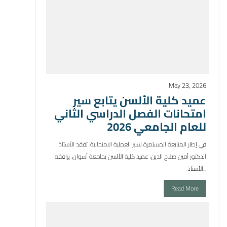
May 23, 2026
عميد كلية الألسن يتابع سير
امتحانات الفصل الدراسي الثاني
للعام الجامعي 2026
في إطار المتابعة المستمرة لسير العملية الامتحانية، تفقد الأستاذ
الدكتور أمين صلاح الدين، عميد كلية الألسن بجامعة أسوان، يرافقه
الأستاذ...
Read More