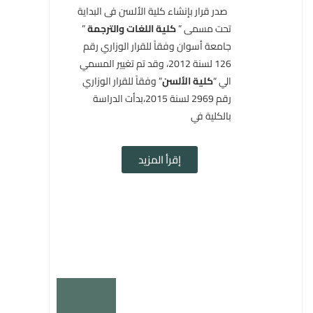
صدر قرار بإنشاء كلية الألسن فى البداية
تحت مسمى ”
كلية اللغات والترجمة
”
جامعة أسوان وفقاً للقرار الوزاري رقم
126 لسنة 2012، وقد تم تغيير المسمي
الي “
كلية الألسن
” وفقاً للقرار الوزاري
رقم 2969 لسنة 2015،بدأت الدراسة
بالكلية في
إقرأ المزيد