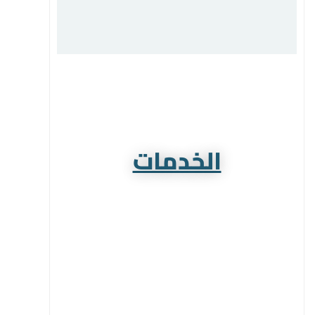
الخدمات