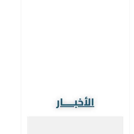
الأخبــــار