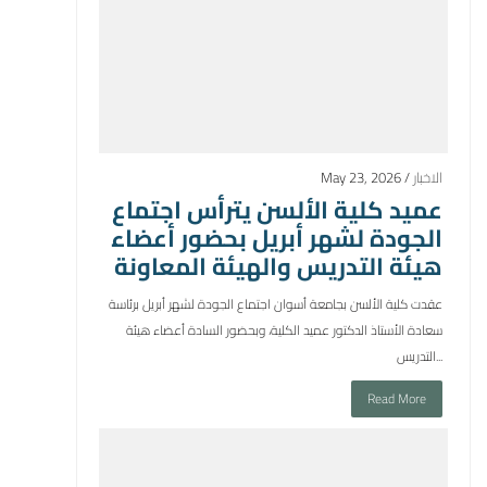
الاخبار
May 23, 2026 /
عميد كلية الألسن يترأس اجتماع
الجودة لشهر أبريل بحضور أعضاء
هيئة التدريس والهيئة المعاونة
عقدت كلية الألسن بجامعة أسوان اجتماع الجودة لشهر أبريل برئاسة
سعادة الأستاذ الدكتور عميد الكلية، وبحضور السادة أعضاء هيئة
التدريس...
Read More