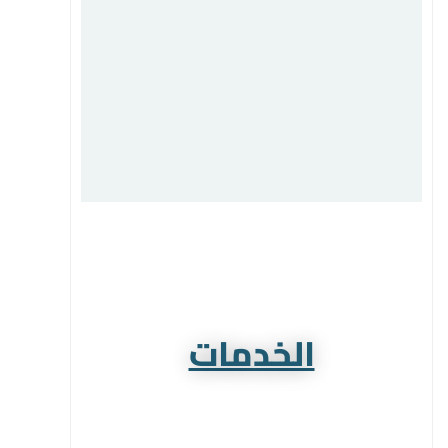
الخدمات