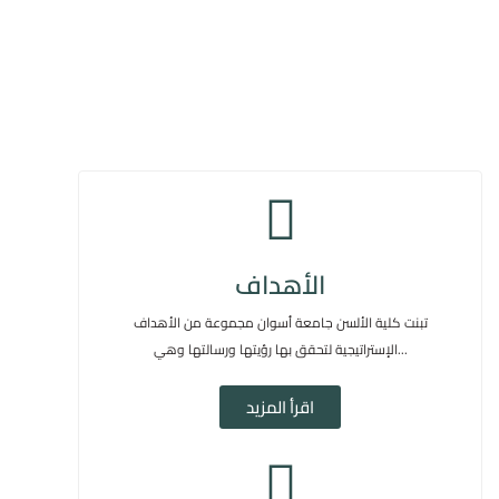
الأهداف
تبنت كلية الألسن جامعة أسوان مجموعة من الأهداف
الإستراتيجية لتحقق بها رؤيتها ورسالتها وهي...
اقرأ المزيد