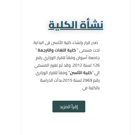
نشأة الكلية
صدر قرار بإنشاء كلية الألسن فى البداية
تحت مسمى ”
كلية اللغات والترجمة
”
جامعة أسوان وفقاً للقرار الوزاري رقم
126 لسنة 2012، وقد تم تغيير المسمي
الي “
كلية الألسن
” وفقاً للقرار الوزاري
رقم 2969 لسنة 2015،بدأت الدراسة
بالكلية في
إقرأ المزيد