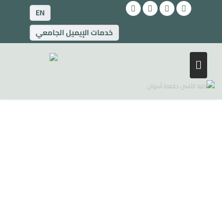
EN
خدمات الإيميل الجامعي