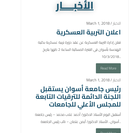
الأخبــــار
الاخبار
March 1, 2018 /
اعلان التربية العسكرية
تعلن إدارة التربية العسكرية عن عقد دورة تربية عسكرية بكلية
الهندسة بأسوان في الفترة المسائية الساعة 2 ظهرا بتاريخ
10/3/2018...
Read More
الاخبار
March 1, 2018 /
رئيس جامعة أسوان يستقبل
اللجنة الدائمة للترقيات التابعة
للمجلس الأعلي للجامعات
أستقبل اليوم الأستاذ الدكتور/ أحمد غلاب محمد – رئيس جامعة
أسوان ، الأستاذ الدكتور/ أيمن عثمان – نائب رئيس الجامعة...