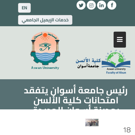
EN
خدمات الإيميل الجامعي
رئيس جامعة أسوان يتفقد
امتحانات كلية الألسن
بمدينة أسوان الجديدة
18